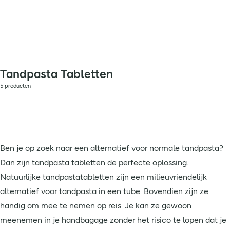
Tandpasta Tabletten
5 producten
Ben je op zoek naar een alternatief voor normale tandpasta?
Dan zijn tandpasta tabletten de perfecte oplossing.
Natuurlijke tandpastatabletten zijn een milieuvriendelijk
alternatief voor tandpasta in een tube. Bovendien zijn ze
handig om mee te nemen op reis. Je kan ze gewoon
meenemen in je handbagage zonder het risico te lopen dat je