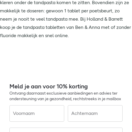
kleren onder de tandpasta komen te zitten. Bovendien zijn ze
makkelijk te doseren: gewoon 1 tablet per poetsbeurt, zo
neem je nooit te veel tandpasta mee. Bij Holland & Barrett
koop je de tandpasta tabletten van Ben & Anna met of zonder
fluoride makkelijk en snel online.
Meld je aan voor 10% korting
Ontvang daarnaast exclusieve aanbiedingen en advies ter
ondersteuning van je gezondheid, rechtstreeks in je mailbox
Voornaam
Achternaam