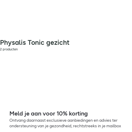
Physalis Tonic gezicht
2 producten
Meld je aan voor 10% korting
Ontvang daarnaast exclusieve aanbiedingen en advies ter
ondersteuning van je gezondheid, rechtstreeks in je mailbox