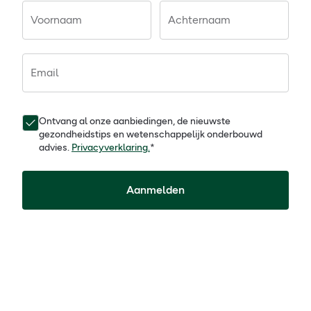
Voornaam
Achternaam
Email
Ontvang al onze aanbiedingen, de nieuwste
gezondheidstips en wetenschappelijk onderbouwd
advies.
Privacyverklaring.
*
Aanmelden