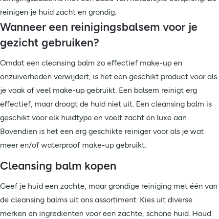
reinigen je huid zacht en grondig.
Wanneer een reinigingsbalsem voor je
gezicht gebruiken?
Omdat een cleansing balm zo effectief make-up en
onzuiverheden verwijdert, is het een geschikt product voor als
je vaak of veel make-up gebruikt. Een balsem reinigt erg
effectief, maar droogt de huid niet uit. Een cleansing balm is
geschikt voor elk huidtype en voelt zacht en luxe aan.
Bovendien is het een erg geschikte reiniger voor als je wat
meer en/of waterproof make-up gebruikt.
Cleansing balm kopen
Geef je huid een zachte, maar grondige reiniging met één van
de cleansing balms uit ons assortiment. Kies uit diverse
merken en ingrediënten voor een zachte, schone huid. Houd