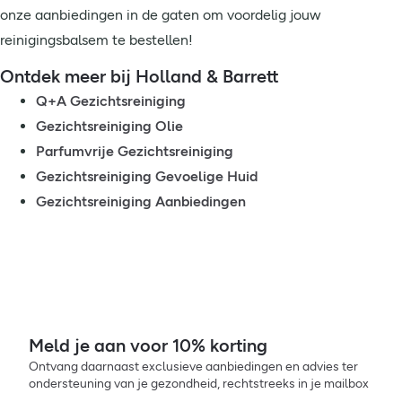
onze aanbiedingen in de gaten om voordelig jouw
reinigingsbalsem te bestellen!
Ontdek meer bij Holland & Barrett
Q+A Gezichtsreiniging
Gezichtsreiniging Olie
Parfumvrije Gezichtsreiniging
Gezichtsreiniging Gevoelige Huid
Gezichtsreiniging Aanbiedingen
Meld je aan voor 10% korting
Ontvang daarnaast exclusieve aanbiedingen en advies ter
ondersteuning van je gezondheid, rechtstreeks in je mailbox