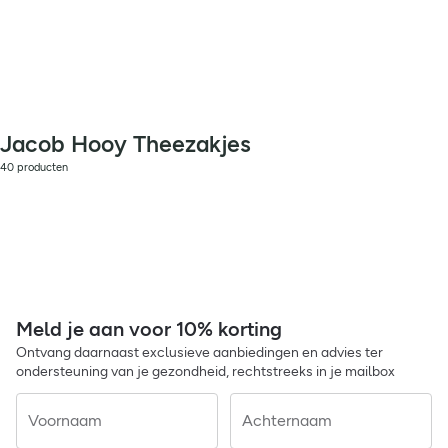
Jacob Hooy Theezakjes
40 producten
Meld je aan voor 10% korting
Ontvang daarnaast exclusieve aanbiedingen en advies ter
ondersteuning van je gezondheid, rechtstreeks in je mailbox
Voornaam
Achternaam