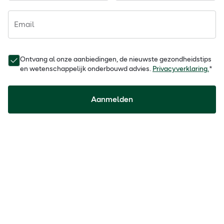
Email
Ontvang al onze aanbiedingen, de nieuwste gezondheidstips
en wetenschappelijk onderbouwd advies.
Privacyverklaring.
*
Aanmelden