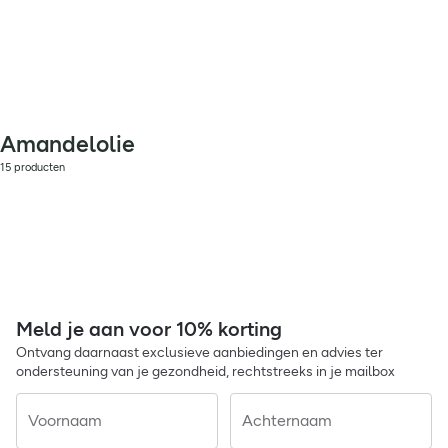
Amandelolie
15 producten
Meld je aan voor 10% korting
Ontvang daarnaast exclusieve aanbiedingen en advies ter
ondersteuning van je gezondheid, rechtstreeks in je mailbox
Voornaam
Achternaam