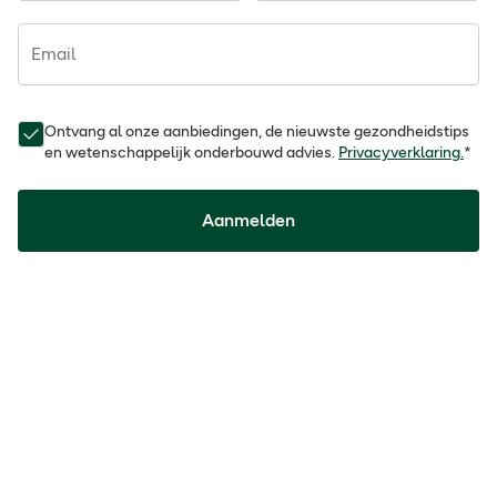
Email
Ontvang al onze aanbiedingen, de nieuwste gezondheidstips
en wetenschappelijk onderbouwd advies.
Privacyverklaring.
*
Aanmelden