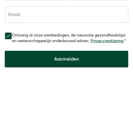
Email
Ontvang al onze aanbiedingen, de nieuwste gezondheidstips
en wetenschappelijk onderbouwd advies.
Privacyverklaring.
*
Aanmelden