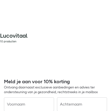
Lucovitaal
10 producten
Meld je aan voor 10% korting
Ontvang daarnaast exclusieve aanbiedingen en advies ter
ondersteuning van je gezondheid, rechtstreeks in je mailbox
Voornaam
Achternaam