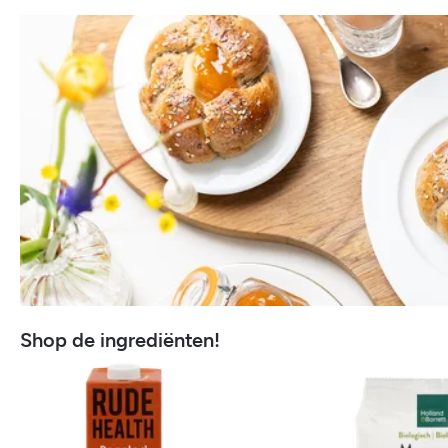
Shop de ingrediënten!