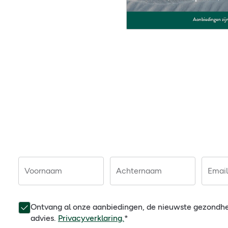
Voornaam
Achternaam
Email
Ontvang al onze aanbiedingen, de nieuwste gezondh
advies.
Privacyverklaring.
*