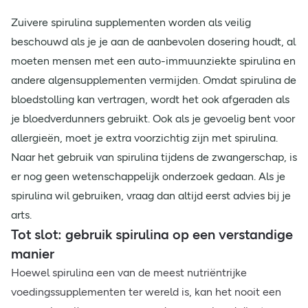
Zuivere spirulina supplementen worden als veilig
beschouwd als je je aan de aanbevolen dosering houdt, al
moeten mensen met een auto-immuunziekte spirulina en
andere algensupplementen vermijden. Omdat spirulina de
bloedstolling kan vertragen, wordt het ook afgeraden als
je bloedverdunners gebruikt. Ook als je gevoelig bent voor
allergieën, moet je extra voorzichtig zijn met spirulina.
Naar het gebruik van spirulina tijdens de zwangerschap, is
er nog geen wetenschappelijk onderzoek gedaan. Als je
spirulina wil gebruiken, vraag dan altijd eerst advies bij je
arts.
Tot slot: gebruik spirulina op een verstandige
manier
Hoewel spirulina een van de meest nutriëntrijke
voedingssupplementen ter wereld is, kan het nooit een