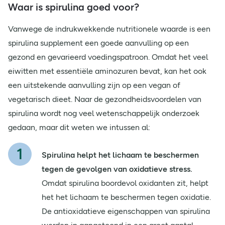
Waar is spirulina goed voor?
Vanwege de indrukwekkende nutritionele waarde is een
spirulina supplement een goede aanvulling op een
gezond en gevarieerd voedingspatroon. Omdat het veel
eiwitten met essentiële aminozuren bevat, kan het ook
een uitstekende aanvulling zijn op een vegan of
vegetarisch dieet. Naar de gezondheidsvoordelen van
spirulina wordt nog veel wetenschappelijk onderzoek
gedaan, maar dit weten we intussen al:
Spirulina helpt het lichaam te beschermen
tegen de gevolgen van oxidatieve stress.
Omdat spirulina boordevol oxidanten zit, helpt
het het lichaam te beschermen tegen oxidatie.
De antioxidatieve eigenschappen van spirulina