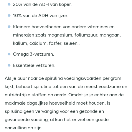
20% van de ADH van koper.
10% van de ADH van ijzer.
Kleinere hoeveelheden van andere vitamines en
mineralen zoals magnesium, foliumzuur, mangaan,
kalium, calcium, fosfer, seleen…
Omega 3-vetzuren.
Essentiële vetzuren.
Als je puur naar de spirulina voedingswaarden per gram
kijkt, behoort spirulina tot een van de meest voedzame en
nutriëntrijke stoffen op aarde. Omdat je je echter aan de
maximale dagelijkse hoeveelheid moet houden, is
spirulina geen vervanging voor een gezonde en
gevarieerde voeding, al kan het er wel een goede
aanvulling op zijn.