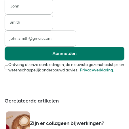
Aanmelden
Ontvang al onze aanbiedingen, de nieuwste gezondheidstips en
wetenschappelijk onderbouwd advies.
Privacyverklaring.
Gerelateerde artikelen
Zijn er collageen bijwerkingen?