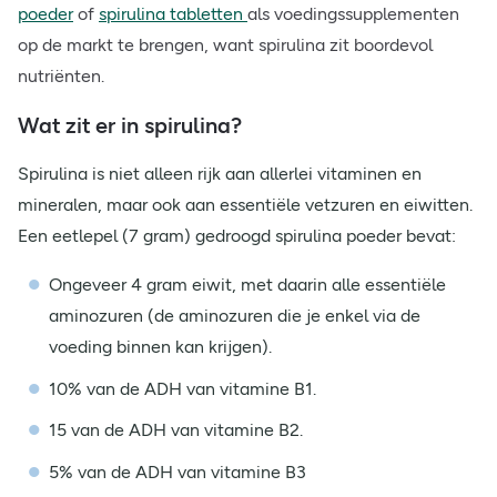
poeder
of
spirulina tabletten
als voedingssupplementen
op de markt te brengen, want spirulina zit boordevol
nutriënten.
Wat zit er in spirulina?
Spirulina is niet alleen rijk aan allerlei vitaminen en
mineralen, maar ook aan essentiële vetzuren en eiwitten.
Een eetlepel (7 gram) gedroogd spirulina poeder bevat:
Ongeveer 4 gram eiwit, met daarin alle essentiële
aminozuren (de aminozuren die je enkel via de
voeding binnen kan krijgen).
10% van de ADH van vitamine B1.
15 van de ADH van vitamine B2.
5% van de ADH van vitamine B3