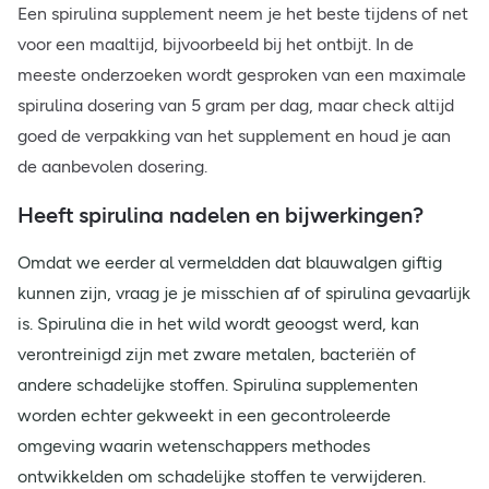
Een spirulina supplement neem je het beste tijdens of net
voor een maaltijd, bijvoorbeeld bij het ontbijt. In de
meeste onderzoeken wordt gesproken van een maximale
spirulina dosering van 5 gram per dag, maar check altijd
goed de verpakking van het supplement en houd je aan
de aanbevolen dosering.
Heeft spirulina nadelen en bijwerkingen?
Omdat we eerder al vermeldden dat blauwalgen giftig
kunnen zijn, vraag je je misschien af of spirulina gevaarlijk
is. Spirulina die in het wild wordt geoogst werd, kan
verontreinigd zijn met zware metalen, bacteriën of
andere schadelijke stoffen. Spirulina supplementen
worden echter gekweekt in een gecontroleerde
omgeving waarin wetenschappers methodes
ontwikkelden om schadelijke stoffen te verwijderen.