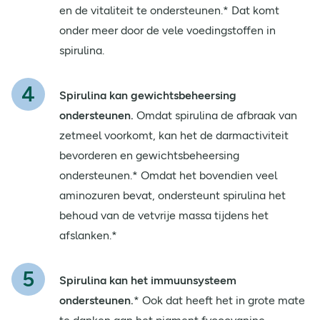
en de vitaliteit te ondersteunen.* Dat komt
onder meer door de vele voedingstoffen in
spirulina.
Spirulina kan gewichtsbeheersing
ondersteunen.
Omdat spirulina de afbraak van
zetmeel voorkomt, kan het de darmactiviteit
bevorderen en gewichtsbeheersing
ondersteunen.* Omdat het bovendien veel
aminozuren bevat, ondersteunt spirulina het
behoud van de vetvrije massa tijdens het
afslanken.*
Spirulina kan het immuunsysteem
ondersteunen.
* Ook dat heeft het in grote mate