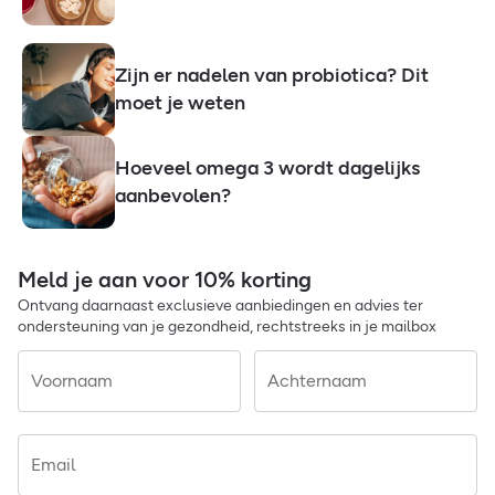
Zijn er nadelen van probiotica? Dit
moet je weten
Hoeveel omega 3 wordt dagelijks
aanbevolen?
Meld je aan voor 10% korting
Ontvang daarnaast exclusieve aanbiedingen en advies ter
ondersteuning van je gezondheid, rechtstreeks in je mailbox
Voornaam
Achternaam
Email