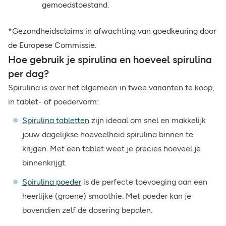
gemoedstoestand.
*Gezondheidsclaims in afwachting van goedkeuring door
de Europese Commissie.
Hoe gebruik je spirulina en hoeveel spirulina
per dag?
Spirulina is over het algemeen in twee varianten te koop,
in tablet- of poedervorm:
Spirulina tabletten
zijn ideaal om snel en makkelijk
jouw dagelijkse hoeveelheid spirulina binnen te
krijgen. Met een tablet weet je precies hoeveel je
binnenkrijgt.
Spirulina poeder
is de perfecte toevoeging aan een
heerlijke (groene) smoothie. Met poeder kan je
bovendien zelf de dosering bepalen.