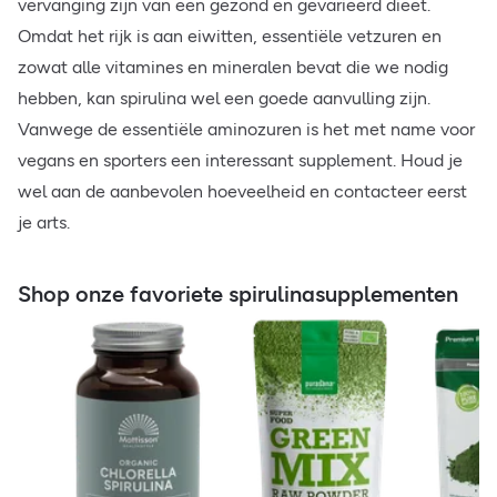
vervanging zijn van een gezond en gevarieerd dieet.
Omdat het rijk is aan eiwitten, essentiële vetzuren en
zowat alle vitamines en mineralen bevat die we nodig
hebben, kan spirulina wel een goede aanvulling zijn.
Vanwege de essentiële aminozuren is het met name voor
vegans en sporters een interessant supplement. Houd je
wel aan de aanbevolen hoeveelheid en contacteer eerst
je arts.
Shop onze favoriete spirulinasupplementen