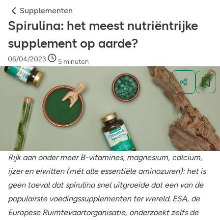
Supplementen
Spirulina: het meest nutriëntrijke
supplement op aarde?
06/04/2023
5 minuten
Rijk aan onder meer B-vitamines, magnesium, calcium,
ijzer en eiwitten (mét alle essentiële aminozuren): het is
geen toeval dat spirulina snel uitgroeide dat een van de
populairste voedingssupplementen ter wereld. ESA, de
Europese Ruimtevaartorganisatie, onderzoekt zelfs de