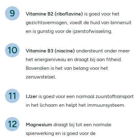
Vitamine B2 (riboflavine)
is goed voor het
gezichtsvermogen, voedt de huid van binnenuit
en is gunstig voor de ijzerstofwisseling.
Vitamine B3
(niacine)
ondersteunt onder meer
het energieniveau en draagt bij aan fitheid.
Bovendien is het van belang voor het
zenuwstelsel.
IJzer
is goed voor een normaal zuurstoftransport
in het lichaam en helpt het immuunsysteem.
Magnesium
draagt bij tot een normale
spierwerking en is goed voor de