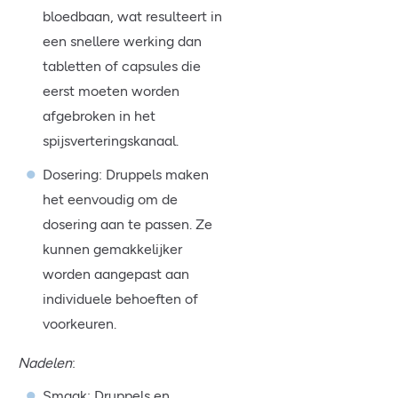
bloedbaan, wat resulteert in
een snellere werking dan
tabletten of capsules die
eerst moeten worden
afgebroken in het
spijsverteringskanaal.
Dosering: Druppels maken
het eenvoudig om de
dosering aan te passen. Ze
kunnen gemakkelijker
worden aangepast aan
individuele behoeften of
voorkeuren.
Nadelen
:
Smaak: Druppels en