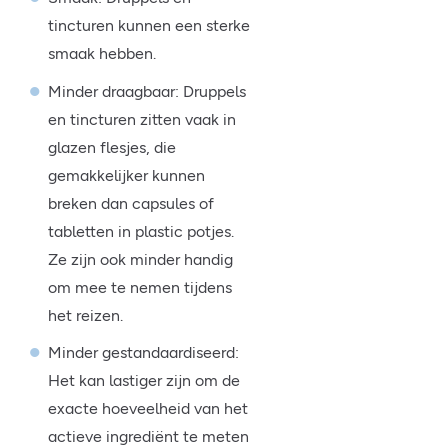
tincturen kunnen een sterke
smaak hebben.
Minder draagbaar: Druppels
en tincturen zitten vaak in
glazen flesjes, die
gemakkelijker kunnen
breken dan capsules of
tabletten in plastic potjes.
Ze zijn ook minder handig
om mee te nemen tijdens
het reizen.
Minder gestandaardiseerd:
Het kan lastiger zijn om de
exacte hoeveelheid van het
actieve ingrediënt te meten