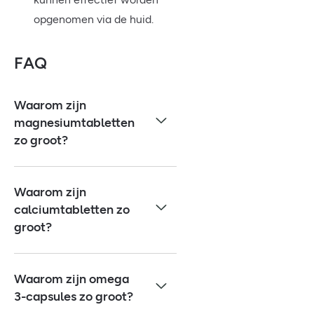
opgenomen via de huid.
FAQ
Waarom zijn
magnesiumtabletten
zo groot?
Waarom zijn
calciumtabletten zo
groot?
Waarom zijn omega
3-capsules zo groot?