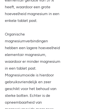
elementair gehalte van 57%
heeft, waardoor een grote
hoeveelheid magnesium in een
enkele tablet past.
Organische
magnesiumverbindingen
hebben een lagere hoeveelheid
elementair magnesium,
waardoor er minder magnesium
in een tablet past.
Magnesiumoxide is hierdoor
gebruiksvriendelijk en zeer
geschikt voor het behoud van
sterke botten. Echter is de
opneembaarheid van