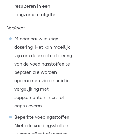
resulteren in een
langzamere afgifte.
Nadelen
:
Minder nauwkeurige
dosering: Het kan moeilijk
zijn om de exacte dosering
van de voedingsstoffen te
bepalen die worden
opgenomen via de huid in
vergelijking met
supplementen in pil- of
capsulevorm.
Beperkte voedingsstoffen:
Niet alle voedingsstoffen
kunnen effectief worden