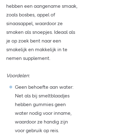
hebben een aangename smaak,
zoals bosbes, appel of
sinaasappel, waardoor ze
smaken als snoepjes. Ideaal als
je op zoek bent naar een
smakelijk en makkelijk in te
nemen supplement.
Voordelen
:
Geen behoefte aan water:
Net als bij smeltblaadjes
hebben gummies geen
water nodig voor inname,
waardoor ze handig zijn
voor gebruik op reis.