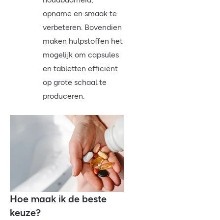
opname en smaak te
verbeteren. Bovendien
maken hulpstoffen het
mogelijk om capsules
en tabletten efficiënt
op grote schaal te
produceren.
Hoe maak ik de beste
keuze?