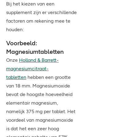
Bij het kiezen van een
supplement zijn er verschillende
factoren om rekening mee te
houden:
Voorbeeld:
Magnesiumtabletten
Onze
Holland & Barrett-
magnesiumcitraat-
tabletten
hebben een grootte
van 18 mm. Magnesiumoxide
bevat de hoogste hoeveelheid
elementair magnesium,
namelijk 375 mg per tablet. Het
voordeel van magnesiumoxide
is dat het een zeer hoog