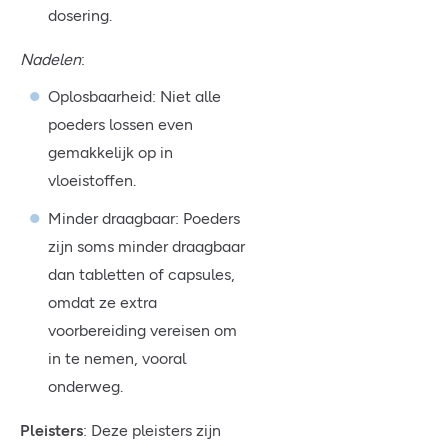
dosering.
Nadelen
:
Oplosbaarheid: Niet alle
poeders lossen even
gemakkelijk op in
vloeistoffen.
Minder draagbaar: Poeders
zijn soms minder draagbaar
dan tabletten of capsules,
omdat ze extra
voorbereiding vereisen om
in te nemen, vooral
onderweg.
Pleisters
: Deze pleisters zijn