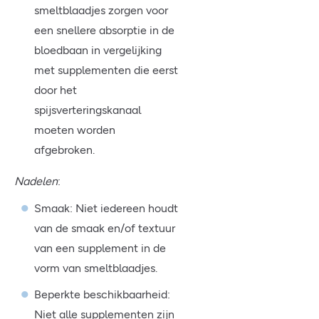
smeltblaadjes zorgen voor
een snellere absorptie in de
bloedbaan in vergelijking
met supplementen die eerst
door het
spijsverteringskanaal
moeten worden
afgebroken.
Nadelen
:
Smaak: Niet iedereen houdt
van de smaak en/of textuur
van een supplement in de
vorm van smeltblaadjes.
Beperkte beschikbaarheid:
Niet alle supplementen zijn