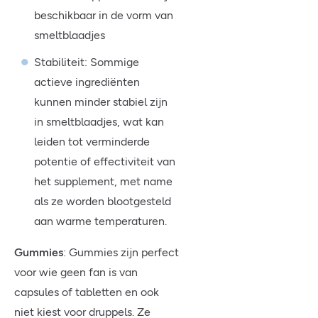
beschikbaar in de vorm van
smeltblaadjes
Stabiliteit: Sommige
actieve ingrediënten
kunnen minder stabiel zijn
in smeltblaadjes, wat kan
leiden tot verminderde
potentie of effectiviteit van
het supplement, met name
als ze worden blootgesteld
aan warme temperaturen.
Gummies
: Gummies zijn perfect
voor wie geen fan is van
capsules of tabletten en ook
niet kiest voor druppels. Ze