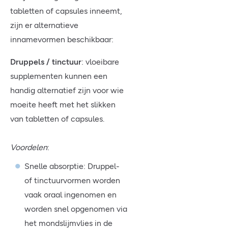
tabletten of capsules inneemt,
zijn er alternatieve
innamevormen beschikbaar:
Druppels / tinctuur
: vloeibare
supplementen kunnen een
handig alternatief zijn voor wie
moeite heeft met het slikken
van tabletten of capsules.
Voordelen
:
Snelle absorptie: Druppel-
of tinctuurvormen worden
vaak oraal ingenomen en
worden snel opgenomen via
het mondslijmvlies in de