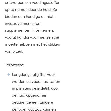
ontworpen om voedingsstoffen
op te nemen door de huid. Ze
bieden een handige en niet-
invasieve manier om
supplementen in te nemen,
vooral handig voor mensen die
moeite hebben met het slikken
van pillen.
Voordelen
:
Langdurige afgifte: Vaak
worden de voedingsstoffen
in pleisters geleidelijk door
de huid opgenomen
gedurende een langere
periode, wat zou kunnen