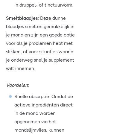
in druppel- of tinctuurvorm.
Smeltblaadjes
: Deze dunne
blaadjes smelten gemakkelijk in
je mond en zijn een goede optie
voor als je problemen hebt met
slikken, of voor situaties waarin
je onderweg snel je supplement
wilt innemen.
Voordelen
:
Snelle absorptie: Omdat de
actieve ingrediënten direct
in de mond worden
opgenomen via het
mondslijmvlies, kunnen