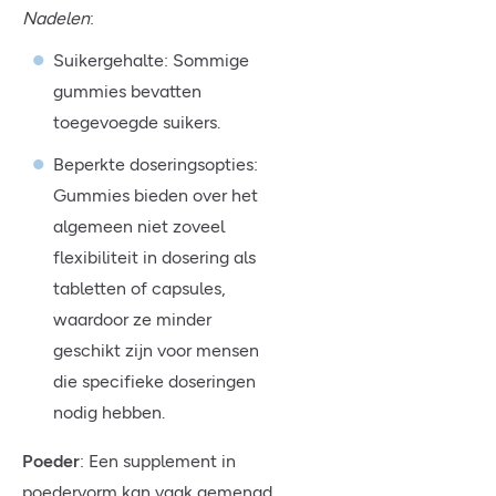
Nadelen
:
Suikergehalte: Sommige
gummies bevatten
toegevoegde suikers.
Beperkte doseringsopties:
Gummies bieden over het
algemeen niet zoveel
flexibiliteit in dosering als
tabletten of capsules,
waardoor ze minder
geschikt zijn voor mensen
die specifieke doseringen
nodig hebben.
Poeder
: Een supplement in
poedervorm kan vaak gemengd