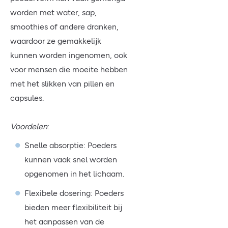
worden met water, sap,
smoothies of andere dranken,
waardoor ze gemakkelijk
kunnen worden ingenomen, ook
voor mensen die moeite hebben
met het slikken van pillen en
capsules.
Voordelen
:
Snelle absorptie: Poeders
kunnen vaak snel worden
opgenomen in het lichaam.
Flexibele dosering: Poeders
bieden meer flexibiliteit bij
het aanpassen van de