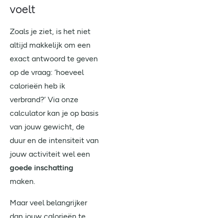
voelt
Zoals je ziet, is het niet
altijd makkelijk om een
exact antwoord te geven
op de vraag: ‘hoeveel
calorieën heb ik
verbrand?’ Via onze
calculator kan je op basis
van jouw gewicht, de
duur en de intensiteit van
jouw activiteit wel een
goede inschatting
maken.
Maar veel belangrijker
dan jouw calorieën te