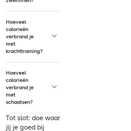
zwemmen?
Hoeveel
calorieën
verbrand je
met
krachttraining?
Hoeveel
calorieën
verbrand je
met
schaatsen?
Tot slot: doe waar
jij je goed bij