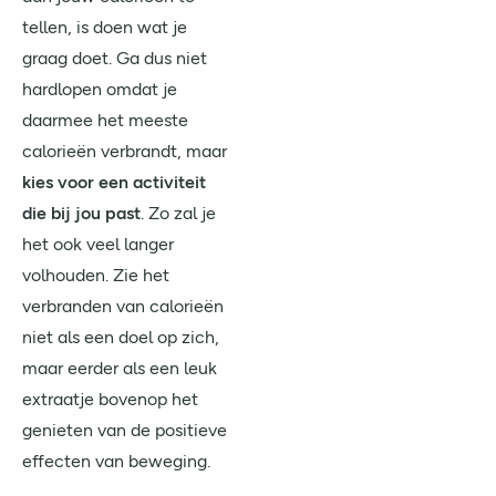
tellen, is doen wat je
graag doet. Ga dus niet
hardlopen omdat je
daarmee het meeste
calorieën verbrandt, maar
kies voor een activiteit
die bij jou past
. Zo zal je
het ook veel langer
volhouden. Zie het
verbranden van calorieën
niet als een doel op zich,
maar eerder als een leuk
extraatje bovenop het
genieten van de positieve
effecten van beweging.