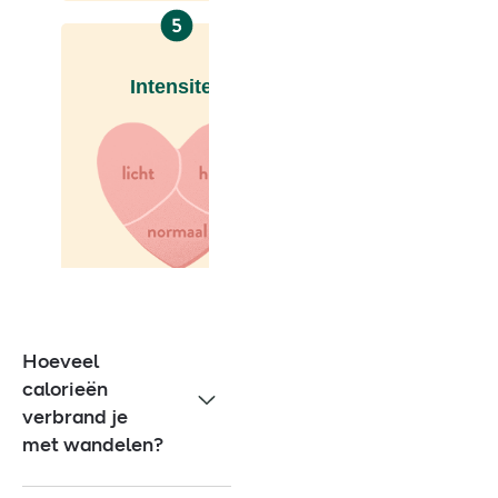
Hoeveel
calorieën
verbrand je
met wandelen?