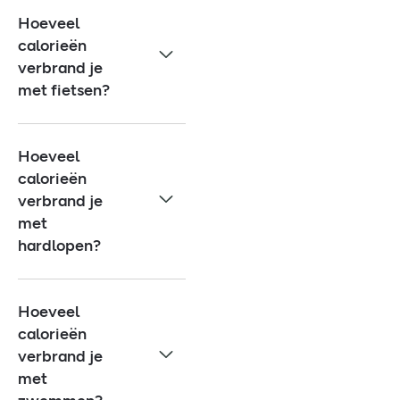
Hoeveel
calorieën
verbrand je
met fietsen?
Hoeveel
calorieën
verbrand je
met
hardlopen?
Hoeveel
calorieën
verbrand je
met