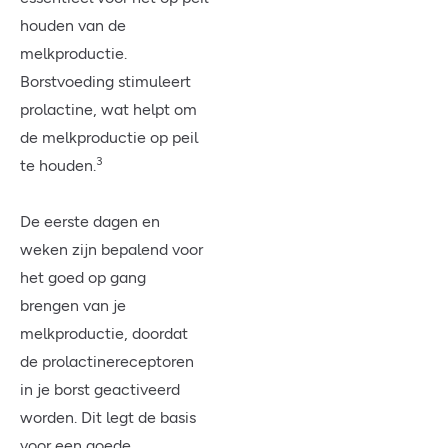
houden van de
melkproductie.
Borstvoeding stimuleert
prolactine, wat helpt om
de melkproductie op peil
3
te houden.
De eerste dagen en
weken zijn bepalend voor
het goed op gang
brengen van je
melkproductie, doordat
de prolactinereceptoren
in je borst geactiveerd
worden. Dit legt de basis
voor een goede