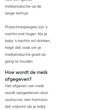
melkproductie op de
lange termijn.
Prolactinespiegels zijn ’s
nachts wat hoger. Als je
baby ’s nachts wil drinken,
helpt dat vaak om je
melkproductie goed op
gang te houden.
Hoe wordt de melk
afgegeven?
Het afgeven van melk
wordt aangedreven door
oxytocine, een hormoon
dat vrijkomt als je baby