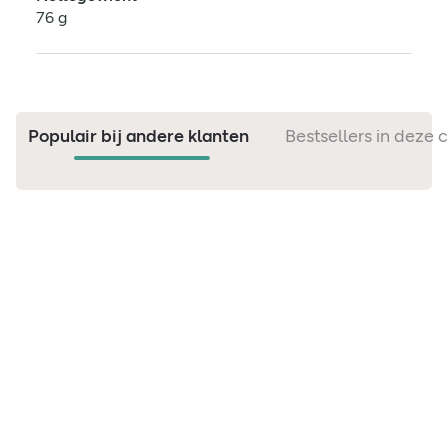
76 g
Populair bij andere klanten
Bestsellers in deze 