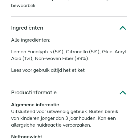
bewaarblik.
Ingrediënten
Alle ingrediënten:
Lemon Eucalyptus (5%), Citronella (5%), Glue-Acryl
Acid (1%), Non-woven Fiber (89%).
Lees voor gebruik altijd het etiket
Productinformatie
Algemene informatie
Uitsluitend voor uitwendig gebruik. Buiten bereik
van kinderen jonger dan 3 jaar houden. Kan een
allergsiche huidreactie veroorzaken.
Nettogewicht