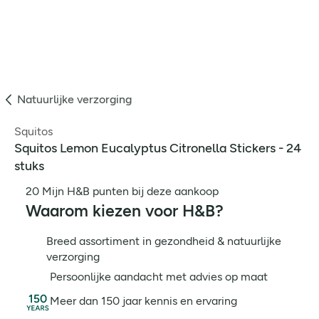
Natuurlijke verzorging
Squitos
Squitos Lemon Eucalyptus Citronella Stickers - 24
stuks
20 Mijn H&B punten bij deze aankoop
Waarom kiezen voor H&B?
Breed assortiment in gezondheid & natuurlijke
verzorging
Persoonlijke aandacht met advies op maat
Meer dan 150 jaar kennis en ervaring