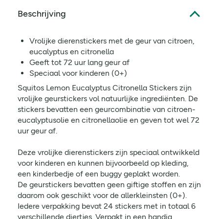
Beschrijving
Vrolijke dierenstickers met de geur van citroen,
eucalyptus en citronella
Geeft tot 72 uur lang geur af
Speciaal voor kinderen (0+)
Squitos Lemon Eucalyptus Citronella Stickers zijn
vrolijke geurstickers vol natuurlijke ingrediënten. De
stickers bevatten een geurcombinatie van citroen-
eucalyptusolie en citronellaolie en geven tot wel 72
uur geur af.
Deze vrolijke dierenstickers zijn speciaal ontwikkeld
voor kinderen en kunnen bijvoorbeeld op kleding,
een kinderbedje of een buggy geplakt worden.
De geurstickers bevatten geen giftige stoffen en zijn
daarom ook geschikt voor de allerkleinsten (0+).
Iedere verpakking bevat 24 stickers met in totaal 6
verschillende diertjes. Verpakt in een handig