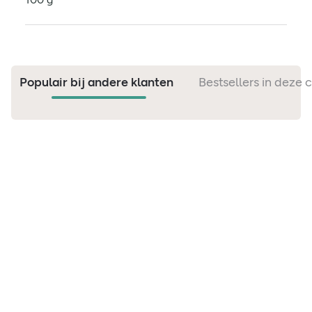
Populair bij andere klanten
Bestsellers in deze 