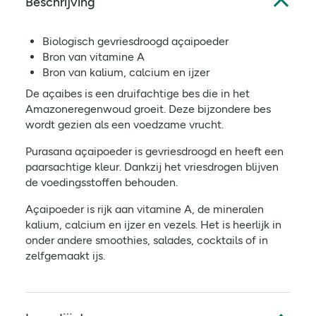
Beschrijving
Biologisch gevriesdroogd açaipoeder
Bron van vitamine A
Bron van kalium, calcium en ijzer
De açaibes is een druifachtige bes die in het
Amazoneregenwoud groeit. Deze bijzondere bes
wordt gezien als een voedzame vrucht.
Purasana açaipoeder is gevriesdroogd en heeft een
paarsachtige kleur. Dankzij het vriesdrogen blijven
de voedingsstoffen behouden.
Açaipoeder is rijk aan vitamine A, de mineralen
kalium, calcium en ijzer en vezels. Het is heerlijk in
onder andere smoothies, salades, cocktails of in
zelfgemaakt ijs.