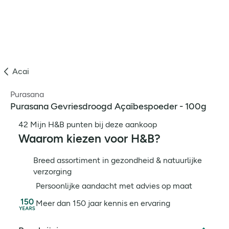
Acai
Purasana
Purasana Gevriesdroogd Açaïbespoeder - 100g
42 Mijn H&B punten bij deze aankoop
Waarom kiezen voor H&B?
Breed assortiment in gezondheid & natuurlijke
verzorging
Persoonlijke aandacht met advies op maat
Meer dan 150 jaar kennis en ervaring