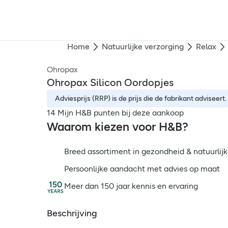
Home
Natuurlijke verzorging
Relax
Ohropax
Ohropax Silicon Oordopjes
Adviesprijs (RRP) is de prijs die de fabrikant adviseert.
14 Mijn H&B punten bij deze aankoop
Waarom kiezen voor H&B?
Breed assortiment in gezondheid & natuurlijk
Persoonlijke aandacht met advies op maat
Meer dan 150 jaar kennis en ervaring
Beschrijving