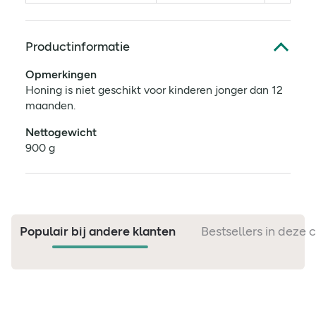
Productinformatie
Opmerkingen
Honing is niet geschikt voor kinderen jonger dan 12
maanden.
Nettogewicht
900 g
Populair bij andere klanten
Bestsellers in deze 