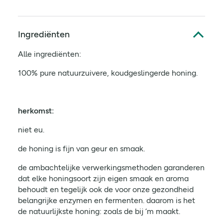
Ingrediënten
Alle ingrediënten:
100% pure natuurzuivere, koudgeslingerde honing.
herkomst:
niet eu.
de honing is fijn van geur en smaak.
de ambachtelijke verwerkingsmethoden garanderen
dat elke honingsoort zijn eigen smaak en aroma
behoudt en tegelijk ook de voor onze gezondheid
belangrijke enzymen en fermenten. daarom is het
de natuurlijkste honing: zoals de bij ‘m maakt.