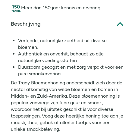
Meer dan 150 jaar kennis en ervaring
Beschrijving
Verfijnde, natuurlijke zoetheid uit diverse
bloemen.
Authentiek en onverhit, behoudt zo alle
natuurlijke voedingsstoffen.
Duurzaam geoogst en met zorg verpakt voor een
pure smaakervaring.
De Traay Bloemenhoning onderscheidt zich door de
nectar afkomstig van wilde bloemen en bomen in
Midden- en Zuid-Amerika. Deze bloemenhoning is
populair vanwege zijn fijne geur en smaak,
waardoor het bij uitstek geschikt is voor diverse
toepassingen. Voeg deze heerlijke honing toe aan je
muesli, thee, gebak of allerlei toetjes voor een
unieke smaakbeleving.