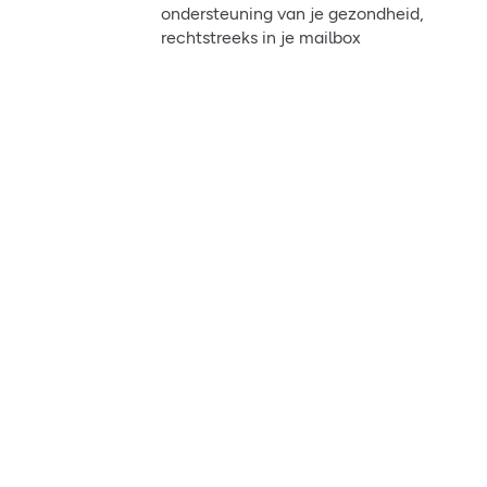
ondersteuning van je gezondheid,
rechtstreeks in je mailbox