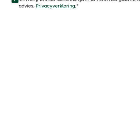
advies.
Privacyverklaring.
*