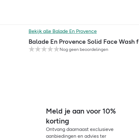
Bekijk alle
Balade En Provence
Balade En Provence Solid Face Wash f
Nog geen beoordelingen
Meld je aan voor 10%
korting
Ontvang daarnaast exclusieve
aanbiedingen en advies ter