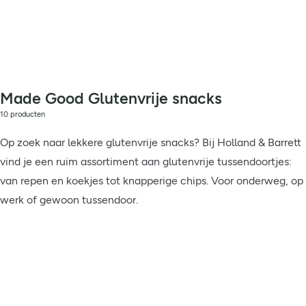
Made Good Glutenvrije snacks
10 producten
Op zoek naar lekkere glutenvrije snacks? Bij Holland & Barrett
vind je een ruim assortiment aan glutenvrije tussendoortjes:
van repen en koekjes tot knapperige chips. Voor onderweg, op
werk of gewoon tussendoor.