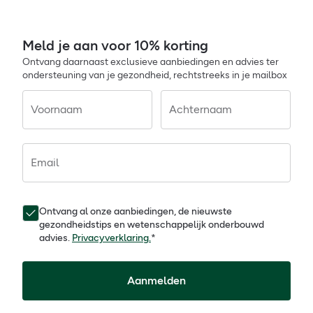
Meld je aan voor 10% korting
Ontvang daarnaast exclusieve aanbiedingen en advies ter
ondersteuning van je gezondheid, rechtstreeks in je mailbox
Voornaam
Achternaam
Email
Ontvang al onze aanbiedingen, de nieuwste
gezondheidstips en wetenschappelijk onderbouwd
advies.
Privacyverklaring.
*
Aanmelden