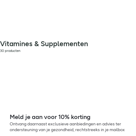
Vitamines & Supplementen
30 producten
Meld je aan voor 10% korting
Ontvang daarnaast exclusieve aanbiedingen en advies ter
ondersteuning van je gezondheid, rechtstreeks in je mailbox