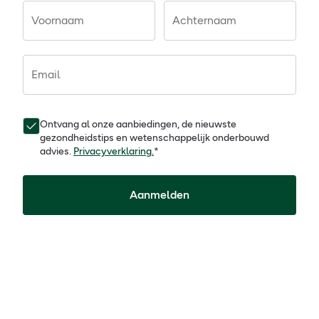
Voornaam
Achternaam
Email
Ontvang al onze aanbiedingen, de nieuwste
gezondheidstips en wetenschappelijk onderbouwd
advies.
Privacyverklaring.
*
Aanmelden