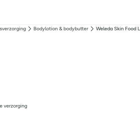
sverzorging
Bodylotion & bodybutter
Weleda Skin Food L
e verzorging