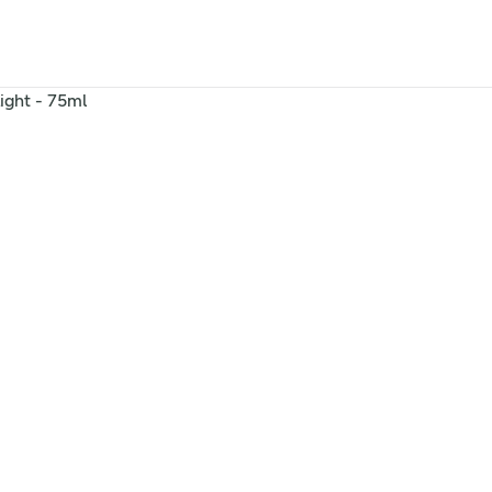
ight - 75ml