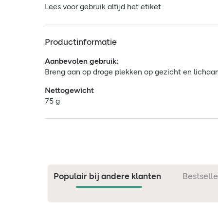
Lees voor gebruik altijd het etiket
Productinformatie
Aanbevolen gebruik:
Breng aan op droge plekken op gezicht en lichaa
Nettogewicht
75 g
Populair bij andere klanten
Bestselle