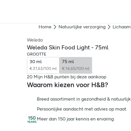
Home
Natuurlijke verzorging
Lichaam
Weleda
Weleda Skin Food Light - 75ml
GROOTTE
30 ml
75 ml
€ 21,63/100 ml
€ 14,65/100 ml
20 Mijn H&B punten bij deze aankoop
Waarom kiezen voor H&B?
Breed assortiment in gezondheid & natuurlijk
Persoonlijke aandacht met advies op maat
Meer dan 150 jaar kennis en ervaring