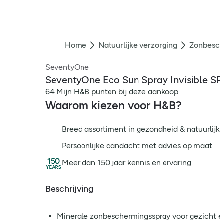
Home
Natuurlijke verzorging
Zonbesc
SeventyOne
SeventyOne Eco Sun Spray Invisible S
64 Mijn H&B punten bij deze aankoop
Waarom kiezen voor H&B?
Breed assortiment in gezondheid & natuurlijk
Persoonlijke aandacht met advies op maat
Meer dan 150 jaar kennis en ervaring
Beschrijving
Minerale zonbeschermingsspray voor gezicht