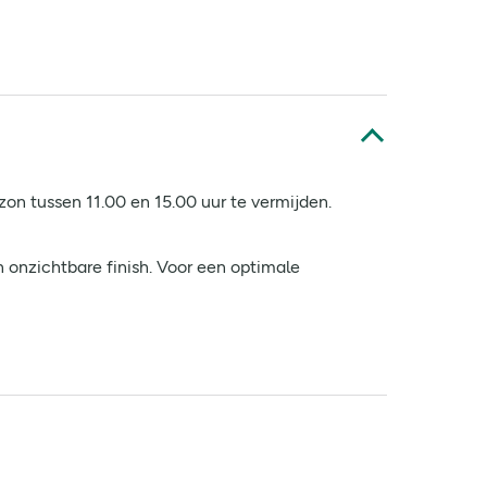
n tussen 11.00 en 15.00 uur te vermijden.
onzichtbare finish. Voor een optimale