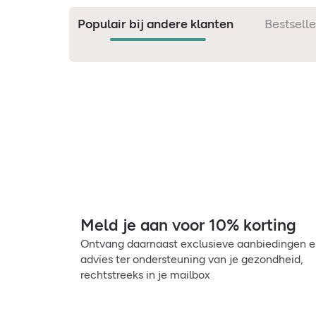
Populair bij andere klanten
Bestselle
Meld je aan voor 10% korting
Ontvang daarnaast exclusieve aanbiedingen 
advies ter ondersteuning van je gezondheid,
rechtstreeks in je mailbox