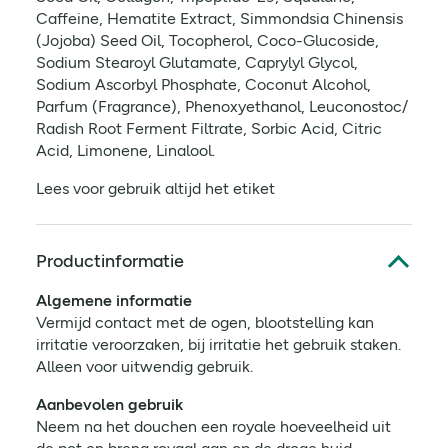
Caffeine, Hematite Extract, Simmondsia Chinensis
(Jojoba) Seed Oil, Tocopherol, Coco-Glucoside,
Sodium Stearoyl Glutamate, Caprylyl Glycol,
Sodium Ascorbyl Phosphate, Coconut Alcohol,
Parfum (Fragrance), Phenoxyethanol, Leuconostoc/
Radish Root Ferment Filtrate, Sorbic Acid, Citric
Acid, Limonene, Linalool.
Lees voor gebruik altijd het etiket
Productinformatie
Algemene informatie
Vermijd contact met de ogen, blootstelling kan
irritatie veroorzaken, bij irritatie het gebruik staken.
Alleen voor uitwendig gebruik.
Aanbevolen gebruik
Neem na het douchen een royale hoeveelheid uit