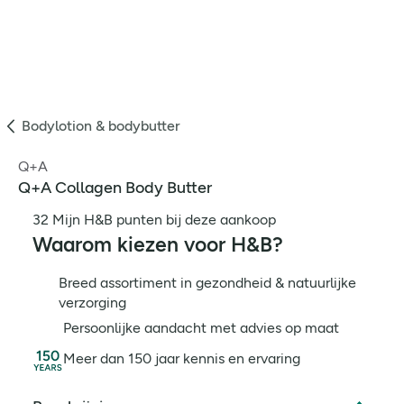
Bodylotion & bodybutter
Q+A
Q+A Collagen Body Butter
32 Mijn H&B punten bij deze aankoop
Waarom kiezen voor H&B?
Breed assortiment in gezondheid & natuurlijke
verzorging
Persoonlijke aandacht met advies op maat
Meer dan 150 jaar kennis en ervaring