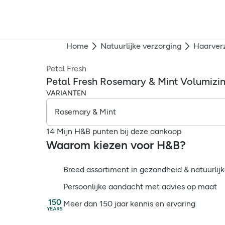
Home
Natuurlijke verzorging
Haarver
Petal Fresh
Petal Fresh Rosemary & Mint Volumiz
VARIANTEN
14 Mijn H&B punten bij deze aankoop
Waarom kiezen voor H&B?
Breed assortiment in gezondheid & natuurlijk
Persoonlijke aandacht met advies op maat
Meer dan 150 jaar kennis en ervaring