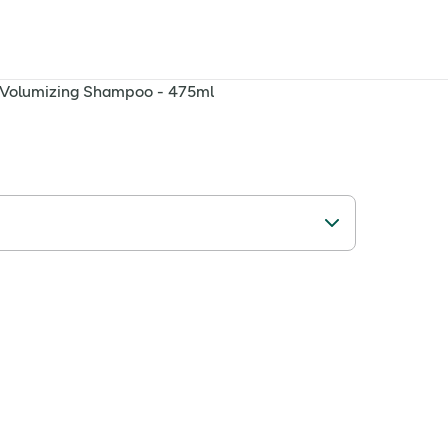
 Volumizing Shampoo - 475ml