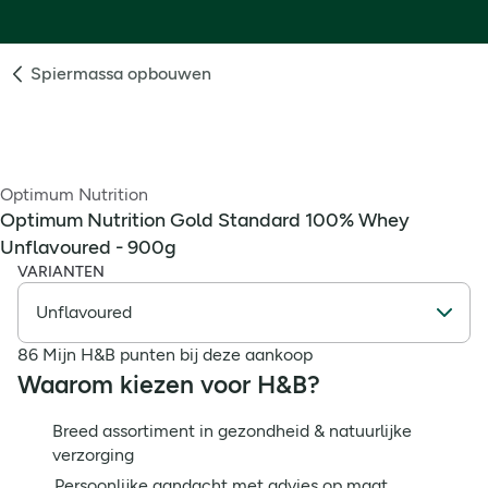
Spiermassa opbouwen
Optimum Nutrition
Optimum Nutrition Gold Standard 100% Whey
Unflavoured - 900g
VARIANTEN
86 Mijn H&B punten bij deze aankoop
Waarom kiezen voor H&B?
Breed assortiment in gezondheid & natuurlijke
verzorging
Persoonlijke aandacht met advies op maat