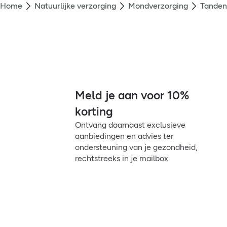
Home
Natuurlijke verzorging
Mondverzorging
Tanden
Meld je aan voor 10%
korting
Ontvang daarnaast exclusieve
aanbiedingen en advies ter
ondersteuning van je gezondheid,
rechtstreeks in je mailbox