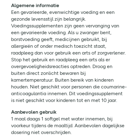
Algemene informatie
Een gevarieerde, evenwichtige voeding en een
gezonde levensstijl zijn belangrijk.
Voedingssupplementen zijn geen vervanging van
een gevarieerde voeding. Als u zwanger bent,
borstvoeding geeft, medicijnen gebruikt, bij
allergieën of onder medisch toezicht staat,
raadpleeg dan voor gebruik een arts of zorgverlener.
Stop het gebruik en raadpleeg een arts als er
overgevoeligheidsreacties optreden. Droog en
buiten direct zonlicht bewaren bij
kamertemperatuur. Buiten bereik van kinderen
houden. Niet geschikt voor personen die coumarine-
anticoagulantia innemen. Dit voedingssupplement
is niet geschikt voor kinderen tot en met 10 jaar.
Aanbevolen gebruik
1 maal daags 1 softgel met water innemen, bij
voorkeur tijdens de maaltijd. Aanbevolen dagelijkse
dosering niet overschrijden.