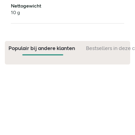
Nettogewicht
10 g
Populair bij andere klanten
Bestsellers in deze 