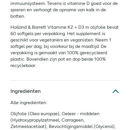
immuunsysteem. Tevens is vitamine D goed voor de
spieren en verhoogt de opname van kalk in de
botten.
Holland & Barrett Vitamine K2 + D3 in olijfolie bevat
60 softgels per verpakking. Het supplement is
geschikt voor vegetariërs en veganisten. Neem 1
softgel per dag, bij voorkeur bij de maaltijd. De
verpakking is gemaakt van 100% gerecycleerd
plastic. Bovendien zijn pot en dop beide 100%
recyclebaar.
Ingrediënten
Alle ingrediënten:
Olijfolie (Olea europae), Geleer - middelen
(Hydroxypropylzetmeel, Carrageen,
Zetmeelacetaat), Bevochtigingsmiddel (Glycerol),