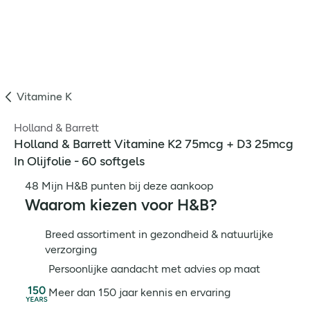
Vitamine K
Holland & Barrett
Holland & Barrett Vitamine K2 75mcg + D3 25mcg
In Olijfolie - 60 softgels
48 Mijn H&B punten bij deze aankoop
Waarom kiezen voor H&B?
Breed assortiment in gezondheid & natuurlijke
verzorging
Persoonlijke aandacht met advies op maat
Meer dan 150 jaar kennis en ervaring