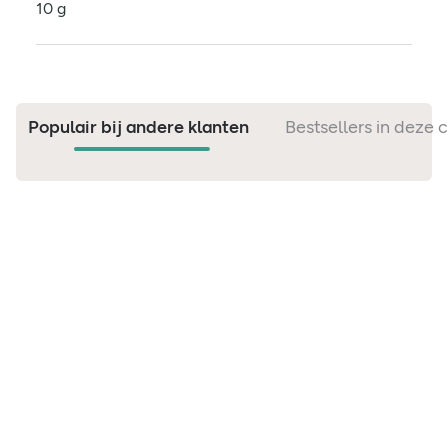
10 g
Populair bij andere klanten
Bestsellers in deze 