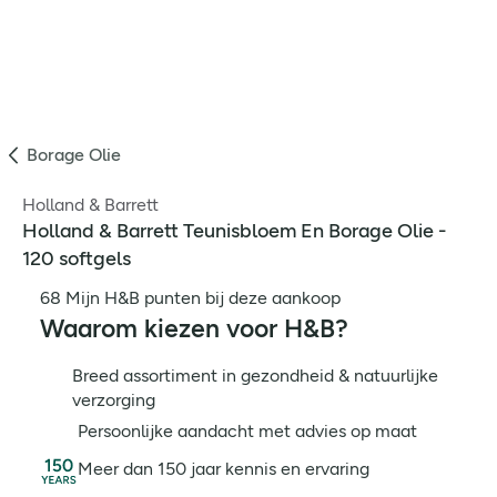
Borage Olie
Holland & Barrett
Holland & Barrett Teunisbloem En Borage Olie -
120 softgels
68 Mijn H&B punten bij deze aankoop
Waarom kiezen voor H&B?
Breed assortiment in gezondheid & natuurlijke
verzorging
Persoonlijke aandacht met advies op maat
Meer dan 150 jaar kennis en ervaring