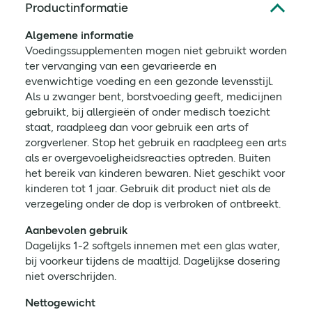
Productinformatie
Algemene informatie
Voedingssupplementen mogen niet gebruikt worden
ter vervanging van een gevarieerde en
evenwichtige voeding en een gezonde levensstijl.
Als u zwanger bent, borstvoeding geeft, medicijnen
gebruikt, bij allergieën of onder medisch toezicht
staat, raadpleeg dan voor gebruik een arts of
zorgverlener. Stop het gebruik en raadpleeg een arts
als er overgevoeligheidsreacties optreden. Buiten
het bereik van kinderen bewaren. Niet geschikt voor
kinderen tot 1 jaar. Gebruik dit product niet als de
verzegeling onder de dop is verbroken of ontbreekt.
Aanbevolen gebruik
Dagelijks 1-2 softgels innemen met een glas water,
bij voorkeur tijdens de maaltijd. Dagelijkse dosering
niet overschrijden.
Nettogewicht