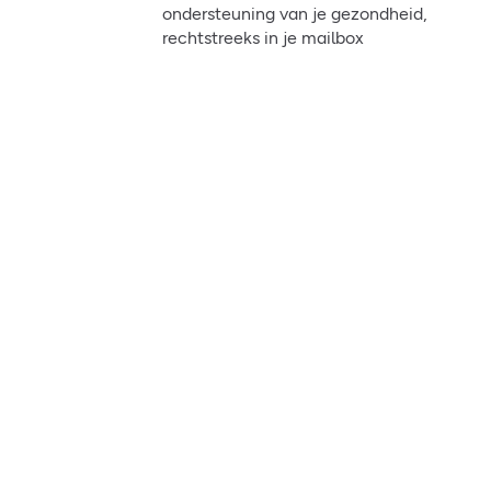
ondersteuning van je gezondheid,
rechtstreeks in je mailbox