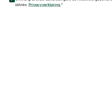
advies.
Privacyverklaring.
*