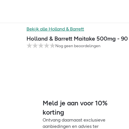
Bekijk alle
Holland & Barrett
Holland & Barrett Maitake 500mg - 90
Nog geen beoordelingen
Meld je aan voor 10%
korting
Ontvang daarnaast exclusieve
aanbiedingen en advies ter