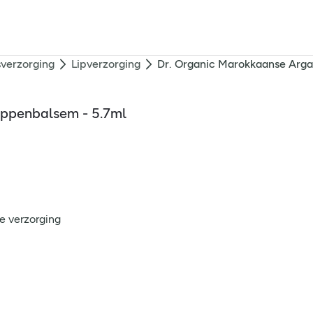
verzorging
Lipverzorging
Dr. Organic Marokkaanse Arga
ippenbalsem - 5.7ml
e verzorging