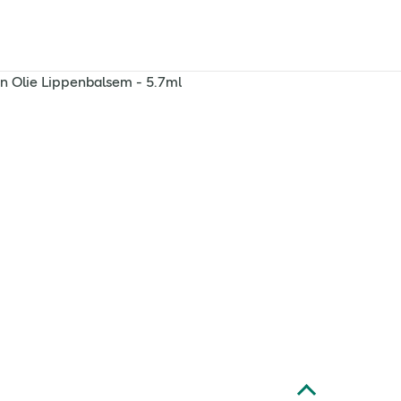
n Olie Lippenbalsem - 5.7ml