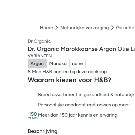
Home
Natuurlijke verzorging
Gezichts
Dr Organic
Dr. Organic Marokkaanse Argan Olie L
VARIANTEN
Argan
Manuka
none
8 Mijn H&B punten bij deze aankoop
Waarom kiezen voor H&B?
Breed assortiment in gezondheid & natuurlijk
Persoonlijke aandacht met advies op maat
Meer dan 150 jaar kennis en ervaring
Beschrijving