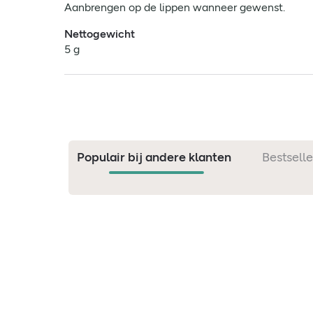
Aanbrengen op de lippen wanneer gewenst.
Nettogewicht
5 g
Populair bij andere klanten
Bestselle