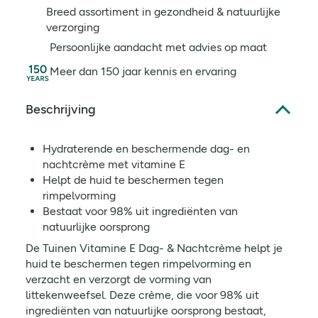
Breed assortiment in gezondheid & natuurlijke
verzorging
Persoonlijke aandacht met advies op maat
Meer dan 150 jaar kennis en ervaring
Beschrijving
Hydraterende en beschermende dag- en
nachtcrème met vitamine E
Helpt de huid te beschermen tegen
rimpelvorming
Bestaat voor 98% uit ingrediënten van
natuurlijke oorsprong
De Tuinen Vitamine E Dag- & Nachtcrème helpt je
huid te beschermen tegen rimpelvorming en
verzacht en verzorgt de vorming van
littekenweefsel. Deze crème, die voor 98% uit
ingrediënten van natuurlijke oorsprong bestaat,