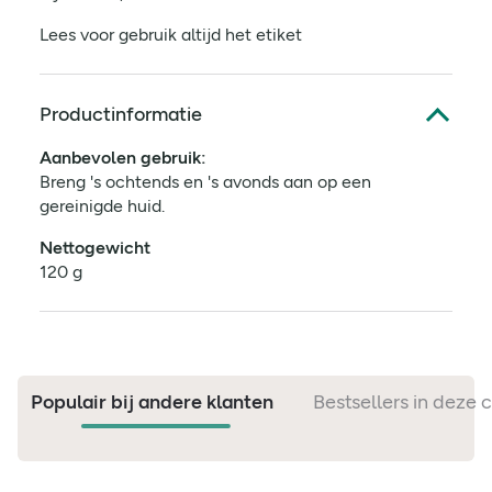
Lees voor gebruik altijd het etiket
Productinformatie
Aanbevolen gebruik:
Breng 's ochtends en 's avonds aan op een
gereinigde huid.
Nettogewicht
120 g
Populair bij andere klanten
Bestsellers in deze 