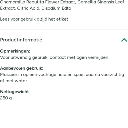
Chamomilla Recutita Flower Extract, Camellia Sinensis Leaf
Extract, Citric Acid, Disodium Edta
Lees voor gebruik altijd het etiket
Productinformatie
Opmerkingen:
Voor uitwendig gebruik, contact met ogen vermijden.
Aanbevolen gebruik:
Masseer in op een vochtige huid en spoel daarna voorzichtig
af met water.
Nettogewicht
250 g