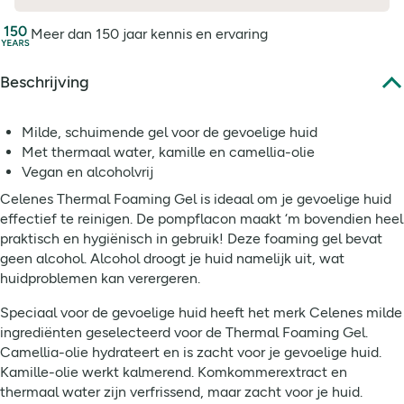
Persoonlijke aandacht met advies op maat
Meer dan 150 jaar kennis en ervaring
Beschrijving
Milde, schuimende gel voor de gevoelige huid
Met thermaal water, kamille en camellia-olie
Vegan en alcoholvrij
Celenes Thermal Foaming Gel is ideaal om je gevoelige huid
effectief te reinigen. De pompflacon maakt ‘m bovendien heel
praktisch en hygiënisch in gebruik! Deze foaming gel bevat
geen alcohol. Alcohol droogt je huid namelijk uit, wat
huidproblemen kan verergeren.
Speciaal voor de gevoelige huid heeft het merk Celenes milde
ingrediënten geselecteerd voor de Thermal Foaming Gel.
Camellia-olie hydrateert en is zacht voor je gevoelige huid.
Kamille-olie werkt kalmerend. Komkommerextract en
thermaal water zijn verfrissend, maar zacht voor je huid.