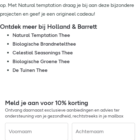
op. Met Natural temptation draag je bij aan deze bijzondere
projecten en geef je een origineel cadeau!
Ontdek meer bij Holland & Barrett
Natural Temptation Thee
Biologische Brandnetelthee
Celestial Seasonings Thee
Biologische Groene Thee
De Tuinen Thee
Meld je aan voor 10% korting
Ontvang daarnaast exclusieve aanbiedingen en advies ter
ondersteuning van je gezondheid, rechtstreeks in je mailbox
Voornaam
Achternaam