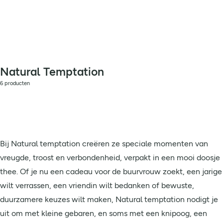
Natural Temptation
6 producten
Bij Natural temptation creëren ze speciale momenten van
vreugde, troost en verbondenheid, verpakt in een mooi doosje
thee. Of je nu een cadeau voor de buurvrouw zoekt, een jarige
wilt verrassen, een vriendin wilt bedanken of bewuste,
duurzamere keuzes wilt maken, Natural temptation nodigt je
uit om met kleine gebaren, en soms met een knipoog, een