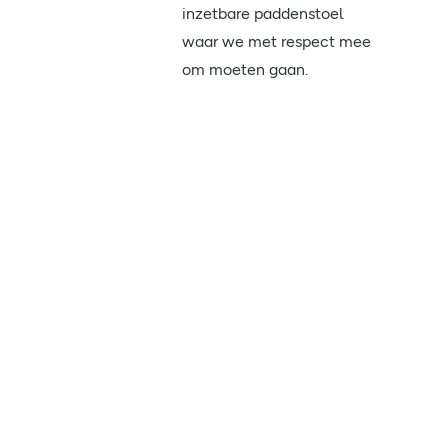
inzetbare paddenstoel
waar we met respect mee
om moeten gaan.